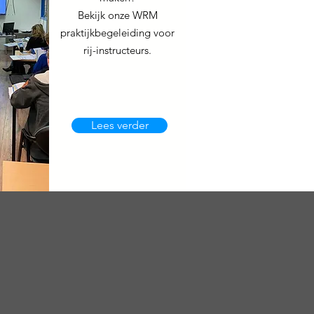
Bekijk onze WRM
praktijkbegeleiding voor
rij-instructeurs.
Lees verder