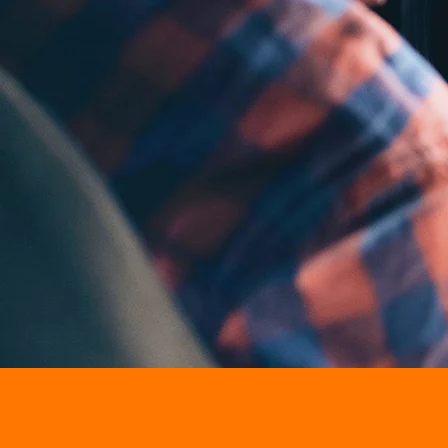
Persoonlijke b