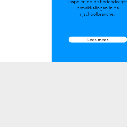
inspelen op de hedendaags
ontwikkelingen in de
rijschoolbranche.
Lees meer