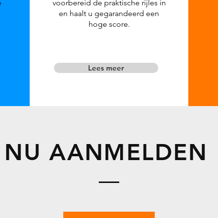
e
voorbereid de praktische rijles in
en haalt u gegarandeerd een
hoge score.
Lees meer
NU AANMELDEN