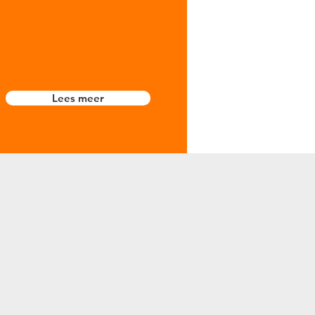
Lees meer