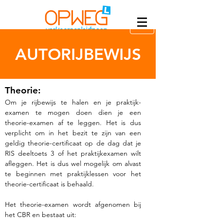
AUTORIJBEWIJS
Theorie:
Om je rijbewijs te halen en je praktijk-
examen te mogen doen dien je een
theorie-examen af te leggen. Het is dus
verplicht om in het bezit te zijn van een
geldig theorie-certificaat op de dag dat je
RIS deeltoets 3 of het praktijkexamen wilt
afleggen. Het is dus wel mogelijk om alvast
te beginnen met praktijklessen voor het
theorie-certificaat is behaald.
Het theorie-examen wordt afgenomen bij
het CBR en bestaat uit: