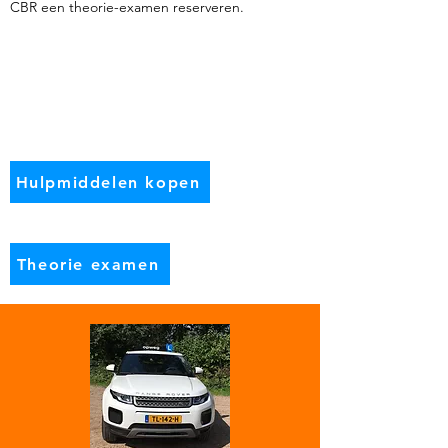
CBR een theorie-examen reserveren.
Hulpmiddelen kopen
Theorie examen