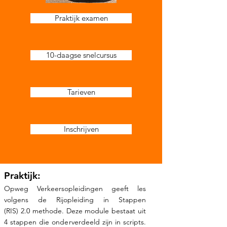
Praktijk examen
10-daagse snelcursus
Tarieven
Inschrijven
Praktijk:
Opweg Verkeersopleidingen geeft les
volgens de Rijopleiding in Stap
pen
(RIS)
2.0
methode. Deze module bestaat uit
4 stappen die onderverdeeld zijn in scripts.